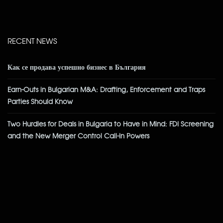
RECENT NEWS
Как се продава успешно бизнес в България
Earn-Outs in Bulgarian M&A: Drafting, Enforcement and Traps
Parties Should Know
Two Hurdles for Deals in Bulgaria to Have in Mind: FDI Screening
and the New Merger Control Call-In Powers