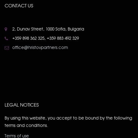
CONTACT US
2, Dunav Street, 1000 Sofia, Bulgaria
+359 898 362 325, +359 883 492 329
office@hristovpartners.com
LEGAL NOTICES
By using this website, you accept to be bound by the following
terms and conditions.
Terms of use