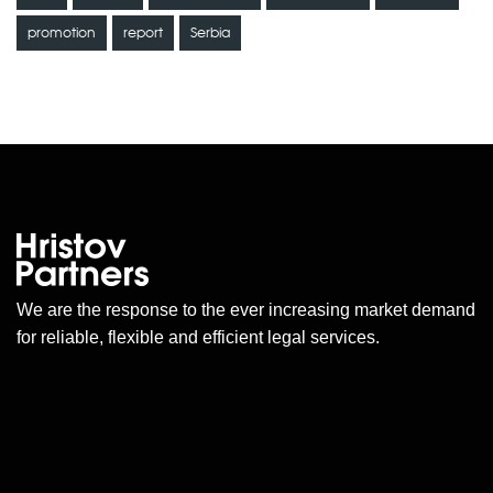
promotion
report
Serbia
We are the response to the ever increasing market demand
for reliable, flexible and efficient legal services.