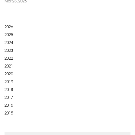
Mar 25, 2026
2026
2025
2024
2023
2022
2021
2020
2019
2018
2017
2016
2015