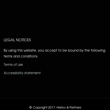
LEGAL NOTICES
By using this website, you accept to be bound by the following
terms and conditions.
Terms of use
Accessibility statement
© Copyright 2017.
Hristov & Partners