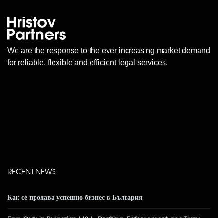
We are the response to the ever increasing market demand
for reliable, flexible and efficient legal services.
RECENT NEWS
Как се продава успешно бизнес в България