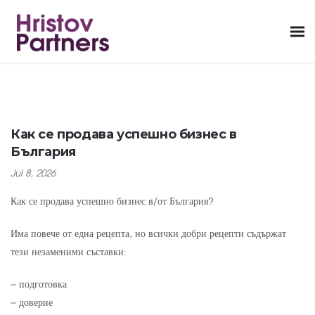
Как се продава успешно бизнес в
България
Jul 8, 2026
Как се продава успешно бизнес в/от България?
Има повече от една рецепта, но всички добри рецепти съдържат
тези незаменими съставки:
– подготовка
– доверие